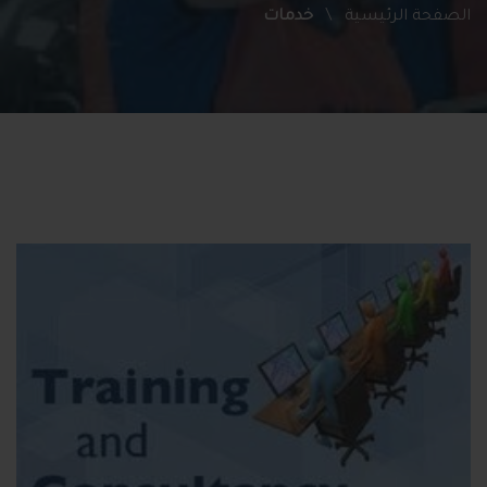
الصفحة الرئيسية
خدمات