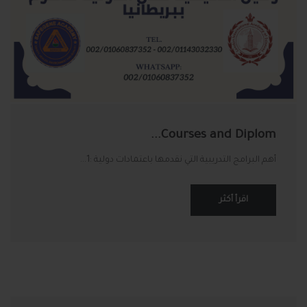
Courses and Diplom...
أهم البرامج التدريبية التي نقدمها باعتمادات دولية :1...
اقرأ أكثر