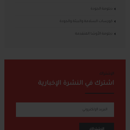
دبلومة الجودة
كورسات السلامة والبيئة والجودة
دبلومة الأوشا المتقدمة
الإشتراك
اشترك في النشرة الإخبارية