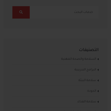
التصنيفات
السلامة والصحة المهنية
البرامج التدريبية
سلامة البيئة
الجودة
سلامة الغذاء