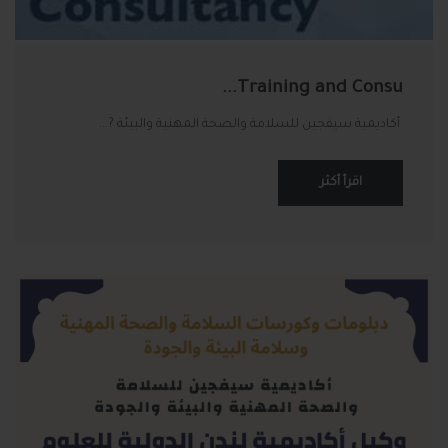
Training and Consu...
أكاديمية سيفجين للسلامة والصحة المهنية والبيئة ?...
اقرأ أكثر